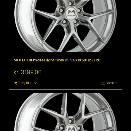
MOTEC Ultimate i Light Grey D5 9.5X19 5X112 ET20
kr.
3.199,00
Tilføj til kurv
Detaljer