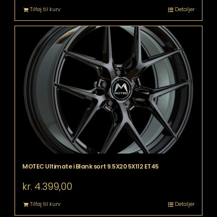
Tilføj til kurv
Detaljer
MOTEC Ultimate i Blank sort 9.5X20 5X112 ET45
kr.
4.399,00
Tilføj til kurv
Detaljer