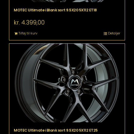
MOTEC Ultimate i Blank sort 9.5X20 5X112 ET18
kr.
4.399,00
Tilføj til kurv
Detaljer
MOTEC Ultimate i Blank sort 9.5X20 5X112 ET25