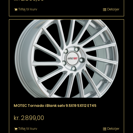
Tilføj til kurv
Detaljer
MOTEC Tornado i Blank sølv 9.5X19 5X112 ET45
kr.
2.899,00
Tilføj til kurv
Detaljer