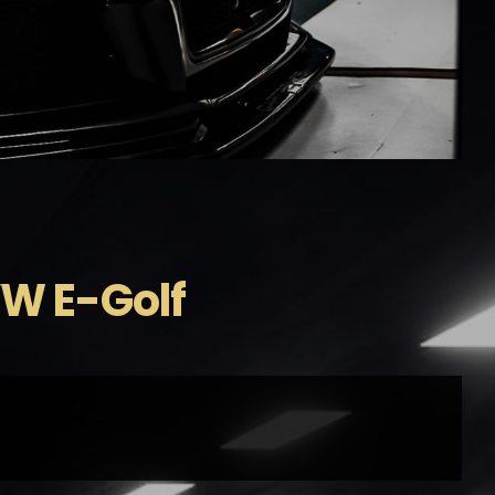
VW E-Golf