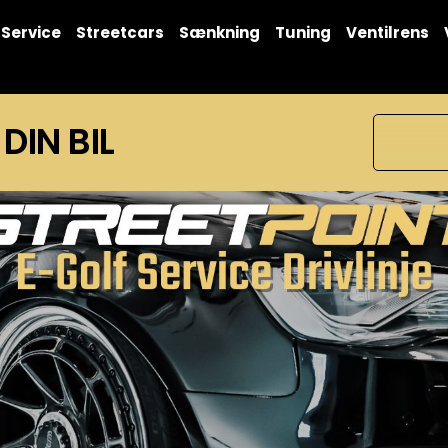
Service
Streetcars
Sænkning
Tuning
Ventilrens
 DIN BIL