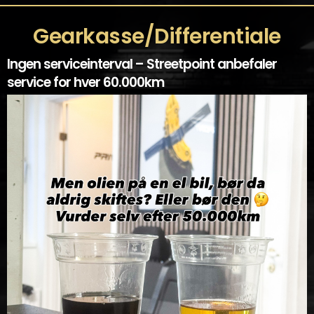
Gearkasse/Differentiale
Ingen serviceinterval – Streetpoint anbefaler
service for hver 60.000km