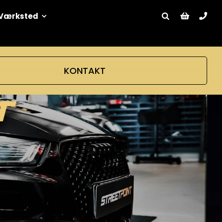
Værksted
KONTAKT