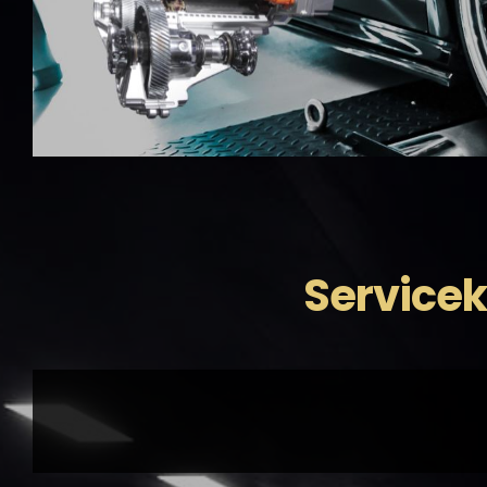
Servicek