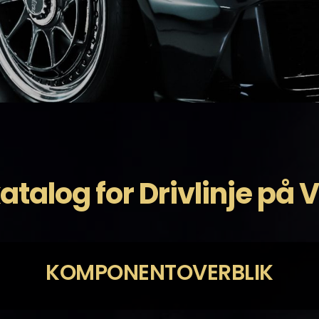
atalog for Drivlinje på 
KOMPONENTOVERBLIK