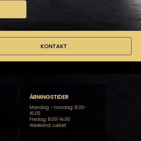
KONTAKT
ÅBNINGSTIDER
Mandag – torsdag: 8.00-
16.00
Fredag: 8.00-14.00
Weekend: Lukket