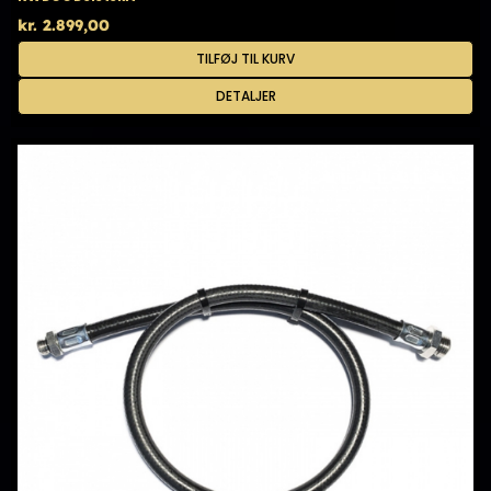
kr.
2.899,00
TILFØJ TIL KURV
DETALJER