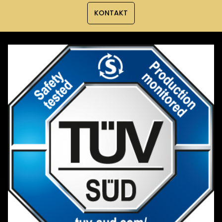
KONTAKT