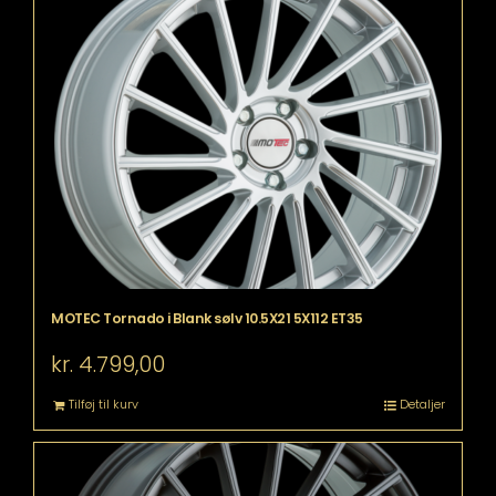
MOTEC Tornado i Blank sølv 10.5X21 5X112 ET35
kr.
4.799,00
Tilføj til kurv
Detaljer