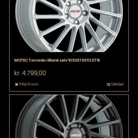
MOTEC Tornado i Blank sølv 10.5X21 5X112 ET15
kr.
4.799,00
Tilføj til kurv
Detaljer