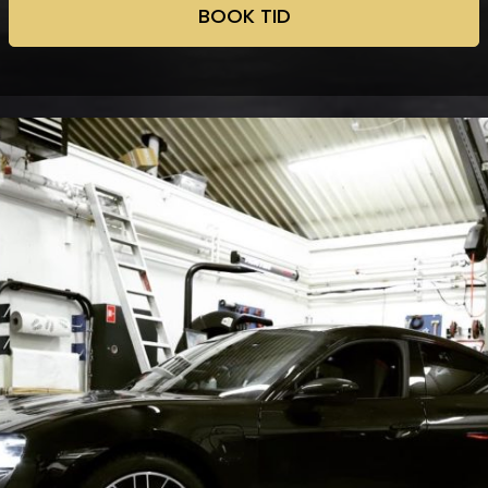
BOOK TID