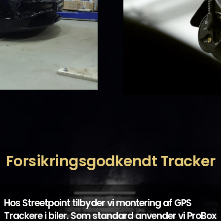
Forsikringsgodkendt Tracker
Hos Streetpoint tilbyder vi montering af GPS
Trackere i biler. Som standard anvender vi ProBox