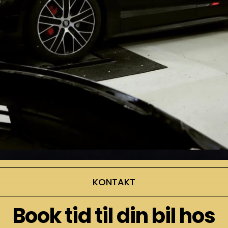
KONTAKT
Book tid til din bil hos