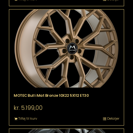
MOTEC Bull i Mat Bronze 10X22 5X112 ET30
kr.
5.199,00
Tilføj til kurv
Detaljer