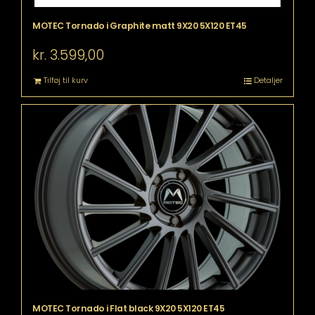
MOTEC Tornado i Graphite matt 9X20 5X120 ET45
kr.
3.599,00
Tilføj til kurv
Detaljer
MOTEC Tornado i Flat black 9X20 5X120 ET45