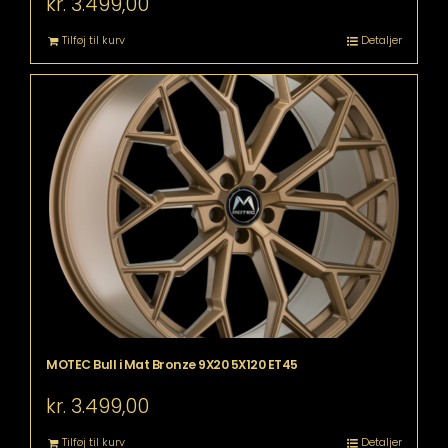
kr.
3.499,00
Tilføj til kurv
Detaljer
MOTEC Bull i Mat Bronze 9X20 5X120 ET45
kr.
3.499,00
Tilføj til kurv
Detaljer