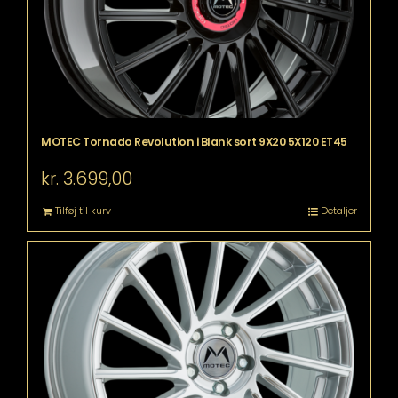
MOTEC Tornado Revolution i Blank sort 9X20 5X120 ET45
kr.
3.699,00
Tilføj til kurv
Detaljer