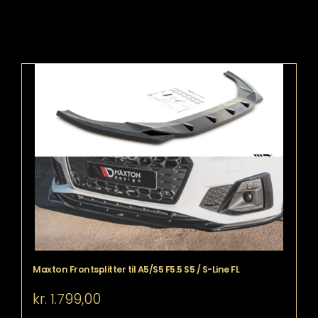
Maxton Frontsplitter til A5/S5 F5.5 S5 / S-Line FL
kr.
1.799,00