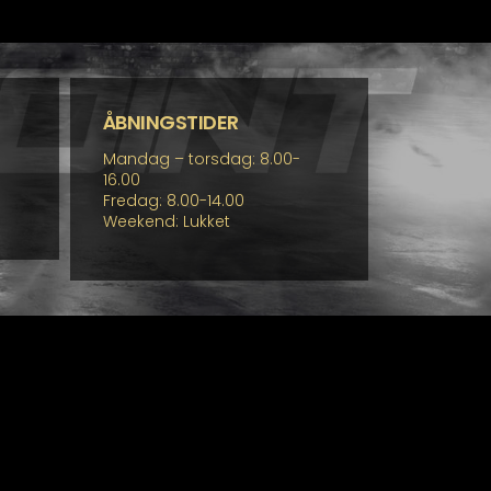
ÅBNINGSTIDER
Mandag – torsdag: 8.00-
16.00
Fredag: 8.00-14.00
Weekend: Lukket