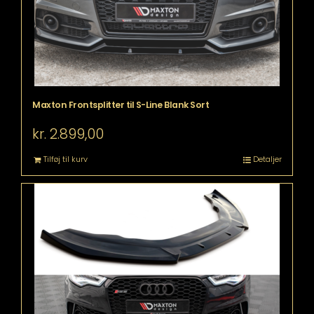
Maxton Frontsplitter til S-Line Blank Sort
kr.
2.899,00
Tilføj til kurv
Detaljer