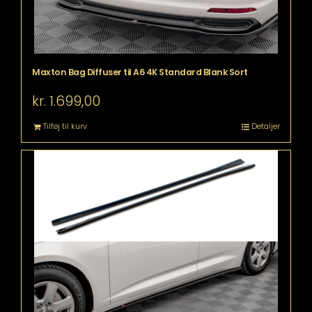
Maxton Bag Diffuser til A6 4K Standard Blank Sort
kr.
1.699,00
Tilføj til kurv
Detaljer