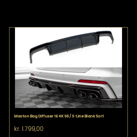
Maxton Bag Diffuser til 4K S6 / S-Line Blank Sort
kr.
1.799,00