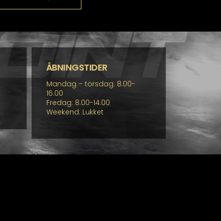
ÅBNINGSTIDER
Mandag – torsdag: 8.00-
16.00
Fredag: 8.00-14.00
Weekend: Lukket