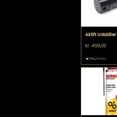
Airlift Udskiller
kr.
499,00
Tilføj til kurv