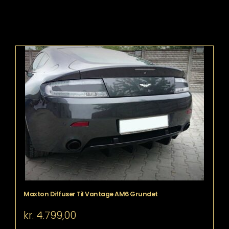
Maxton Diffuser Til Vantage AM6 Grundet
kr.
4.799,00