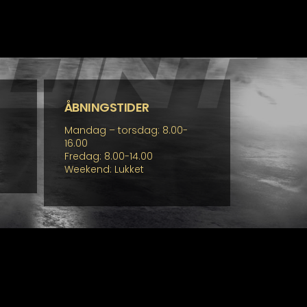
ÅBNINGSTIDER
Mandag – torsdag: 8.00-
16.00
Fredag: 8.00-14.00
Weekend: Lukket