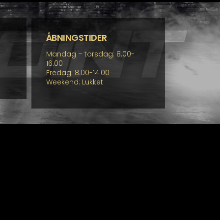
ÅBNINGSTIDER
Mandag – torsdag: 8.00-
16.00
Fredag: 8.00-14.00
Weekend: Lukket