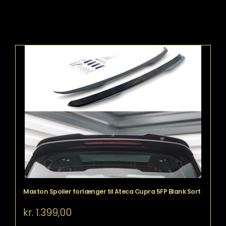
Maxton Spoiler forlænger til Ateca Cupra 5FP Blank Sort
kr.
1.399,00