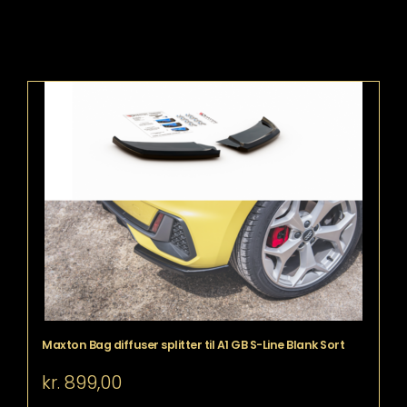
Maxton Bag diffuser splitter til A1 GB S-Line Blank Sort
kr.
899,00