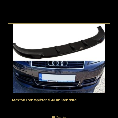
Maxton Frontsplitter til A3 8P Standard
Detaljer