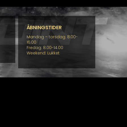
ÅBNINGSTIDER
Mandag – torsdag: 8.00-
16.00
Fredag: 8.00-14.00
Weekend: Lukket