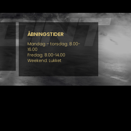
ÅBNINGSTIDER
Mandag – torsdag: 8.00-
16.00
Fredag: 8.00-14.00
Weekend: Lukket