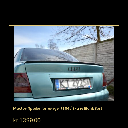
Maxton Spoiler forlænger til S4 / S-Line Blank Sort
kr.
1.399,00