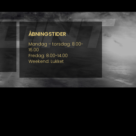
ÅBNINGSTIDER
Mandag – torsdag: 8.00-
16.00
Fredag: 8.00-14.00
Weekend: Lukket