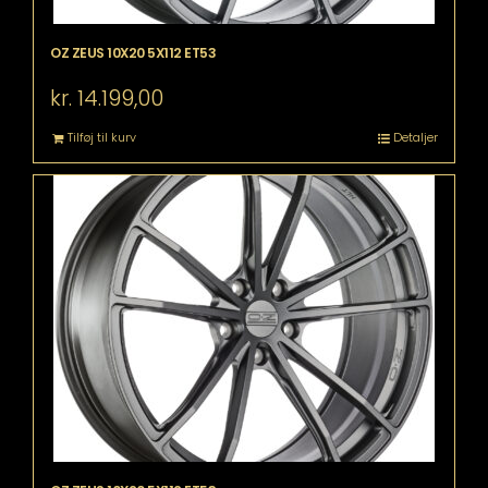
OZ ZEUS 10X20 5X112 ET53
kr.
14.199,00
Tilføj til kurv
Detaljer