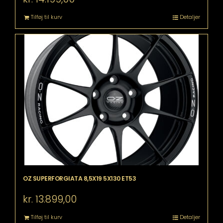
Tilføj til kurv
Detaljer
OZ SUPERFORGIATA 8,5X19 5X130 ET53
kr.
13.899,00
Tilføj til kurv
Detaljer