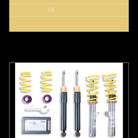
Uncategorized
(11)