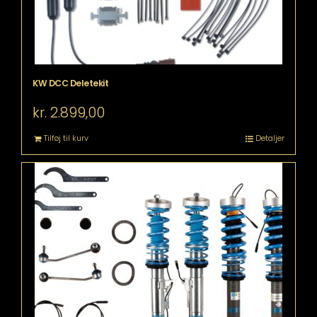
KW DCC Deletekit
kr.
2.899,00
Tilføj til kurv
Detaljer