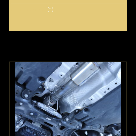
Uncategorized
(11)