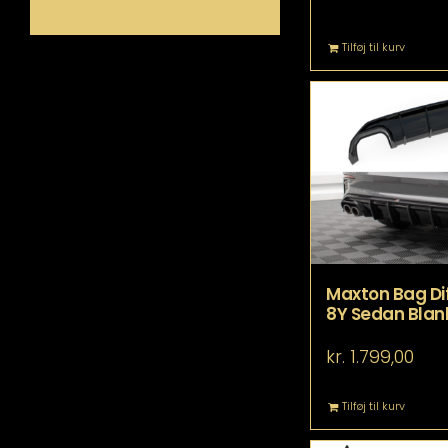
Tilføj til kurv
Maxton Bag Diff
8Y Sedan Blank
kr.
1.799,00
Tilføj til kurv