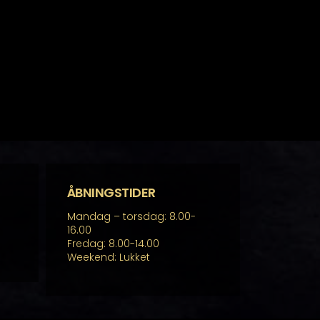
ÅBNINGSTIDER
Mandag – torsdag: 8.00-
16.00
Fredag: 8.00-14.00
Weekend: Lukket