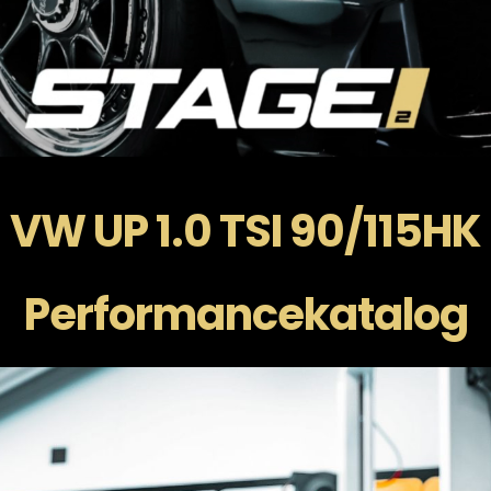
VW UP 1.0 TSI 90/115HK
Performancekatalog