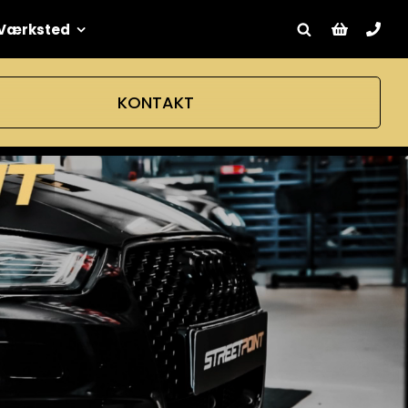
Værksted
KONTAKT