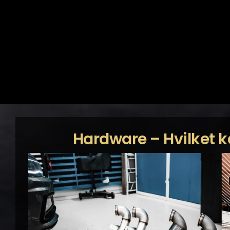
Hardware – Hvilket 