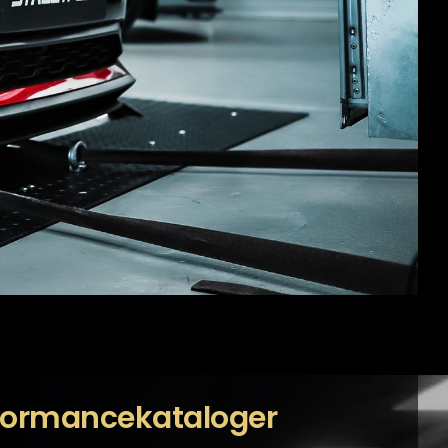
formancekataloger