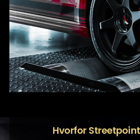
Hvorfor Streetpoin