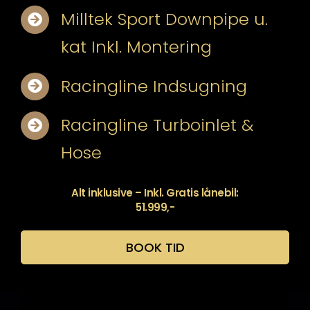
Milltek Sport Downpipe u.
kat Inkl. Montering
Racingline Indsugning
Racingline Turboinlet &
Hose
Alt inklusive – Inkl. Gratis lånebil:
51.999,-
BOOK TID