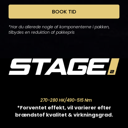
BOOK TID
*Har du allerede nogle af komponenterne i pakken,
tilbydes en reduktion af pakkepris
270-280 HK/490-515 Nm
*Forventet effekt, vil varierer efter
brændstof kvalitet & virkningsgrad.