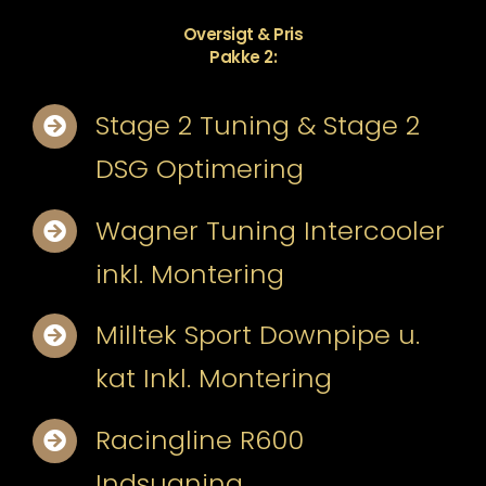
Oversigt & Pris
Pakke 2:
Stage 2 Tuning & Stage 2
DSG Optimering
Wagner Tuning Intercooler
inkl. Montering
Milltek Sport Downpipe u.
kat Inkl. Montering
Racingline R600
Indsugning