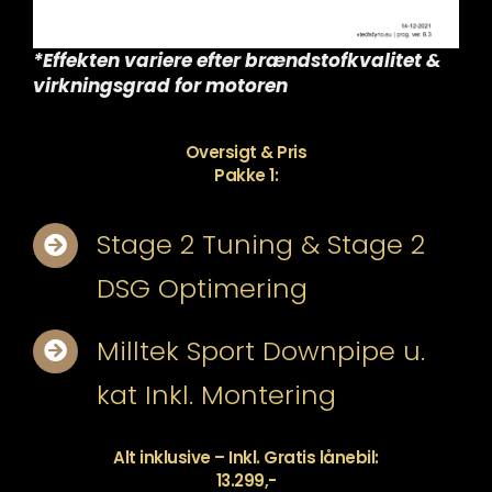
*Effekten variere efter brændstofkvalitet &
virkningsgrad for motoren
Oversigt & Pris
Pakke 1:
Stage 2 Tuning & Stage 2
DSG Optimering
Milltek Sport Downpipe u.
kat Inkl. Montering
Alt inklusive – Inkl. Gratis lånebil:
13.299,-