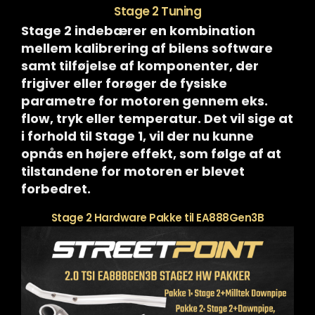
Stage 2 Tuning
Stage 2 indebærer en kombination
mellem kalibrering af bilens software
samt tilføjelse af komponenter, der
frigiver eller forøger de fysiske
parametre for motoren gennem eks.
flow, tryk eller temperatur. Det vil sige at
i forhold til Stage 1, vil der nu kunne
opnås en højere effekt, som følge af at
tilstandene for motoren er blevet
forbedret.
Stage 2 Hardware Pakke til EA888Gen3B