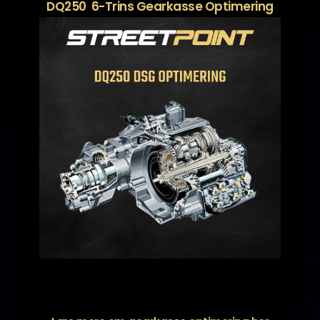
DQ250 6-Trins Gearkasse Optimering