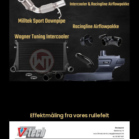
Effektmåling fra vores rullefelt