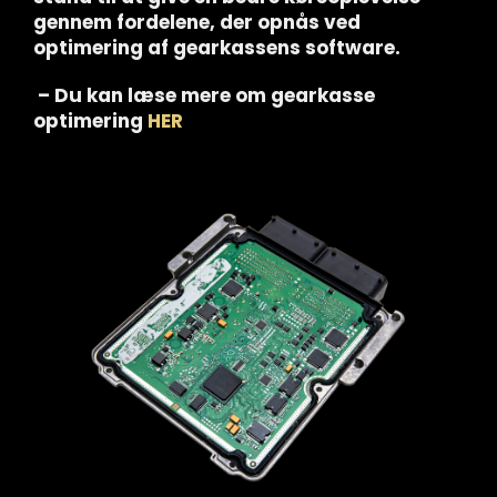
gennem fordelene, der opnås ved
optimering af gearkassens software.
– Du kan læse mere om gearkasse
optimering
HER