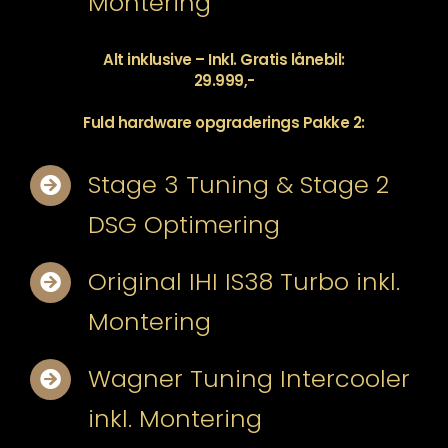
Montering
Alt inklusive – Inkl. Gratis lånebil:
29.999,-
Fuld hardware opgraderings Pakke 2:
Stage 3 Tuning & Stage 2
DSG Optimering
Original IHI IS38 Turbo inkl.
Montering
Wagner Tuning Intercooler
inkl. Montering