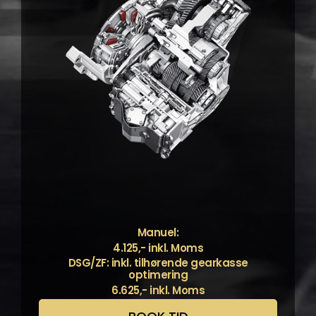
Manuel:
4.125,- inkl. Moms
DSG/ZF: inkl. tilhørende gearkasse
optimering
6.625,- inkl. Moms