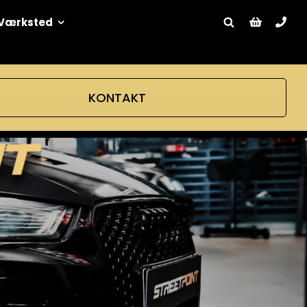
Værksted
KONTAKT