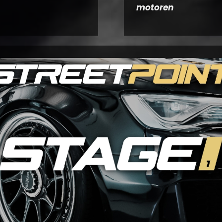
motoren