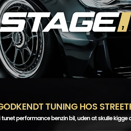
GODKENDT TUNING HOS STREET
i tunet performance benzin bil, uden at skulle kigge 