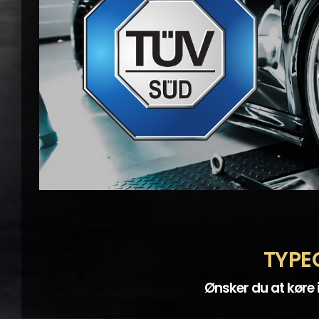
TYPE
Ønsker du at køre 