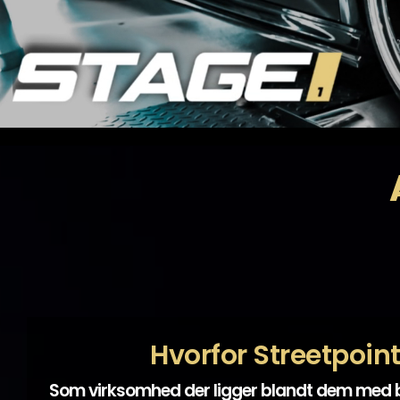
Hvorfor Streetpoin
Som virksomhed der ligger blandt dem med