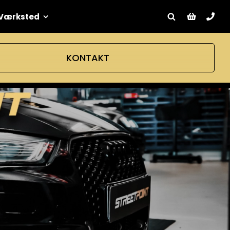
Værksted
KONTAKT