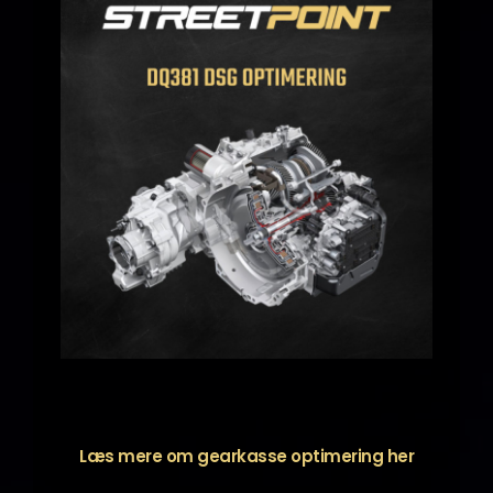
Læs mere om gearkasse optimering
her