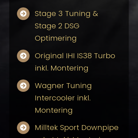
Stage 3 Tuning &
Stage 2 DSG
Optimering
Original IHI IS38 Turbo
inkl. Montering
Wagner Tuning
Intercooler inkl.
Montering
Milltek Sport Downpipe