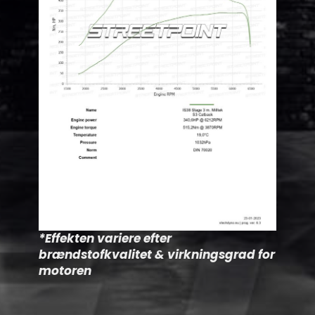
*Effekten variere efter
brændstofkvalitet & virkningsgrad for
motoren