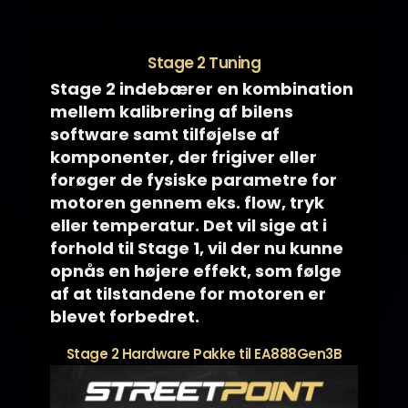
Stage 2 Tuning
Stage 2 indebærer en kombination
mellem kalibrering af bilens
software samt tilføjelse af
komponenter, der frigiver eller
forøger de fysiske parametre for
motoren gennem eks. flow, tryk
eller temperatur. Det vil sige at i
forhold til Stage 1, vil der nu kunne
opnås en højere effekt, som følge
af at tilstandene for motoren er
blevet forbedret.
Stage 2 Hardware Pakke til EA888Gen3B