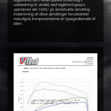
udstødning el. andet, ved registreringssyn,
opkræves der 1.000,- pr. konstruktiv ændring.
Indskrivning af disse ændringer forudsætter
naturligvis komponenterne er typegodkendte til
bilen.