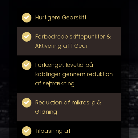
Hurtigere Gearskift
Forbedrede skiftepunkter &
Aktivering af 1 Gear
Forlænget levetid på
koblinger gennem reduktion
af sejtrækning
Reduktion af mikroslip &
Glidning
Tilpasning af