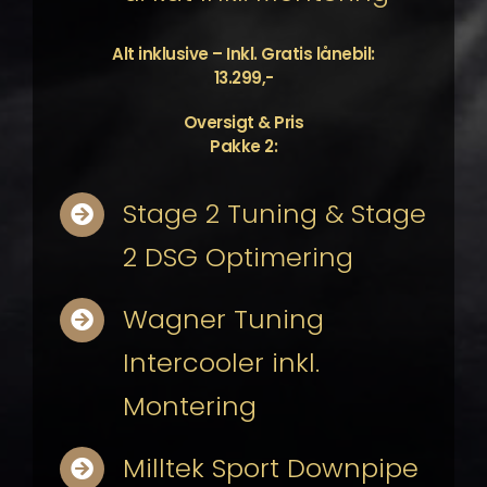
Alt inklusive – Inkl. Gratis lånebil:
13.299,-
Oversigt & Pris
Pakke 2:
Stage 2 Tuning & Stage
2 DSG Optimering
Wagner Tuning
Intercooler inkl.
Montering
Milltek Sport Downpipe