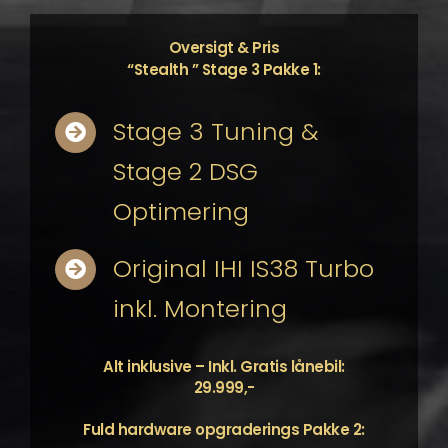
Oversigt & Pris
“Stealth ” Stage 3 Pakke 1:
Stage 3 Tuning &
Stage 2 DSG
Optimering
Original IHI IS38 Turbo
inkl. Montering
Alt inklusive – Inkl. Gratis lånebil:
29.999,-
Fuld hardware opgraderings Pakke 2: