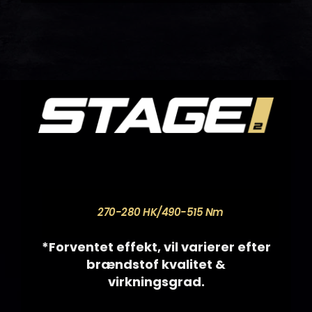
270-280 HK/490-515 Nm
*Forventet effekt, vil varierer efter
brændstof kvalitet &
virkningsgrad.