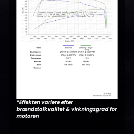
*Effekten variere efter
brændstofkvalitet & virkningsgrad for
motoren