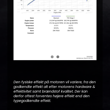
Den fysiske effekt på motoren vil variere, fra den
godkendte effekt alt efter motorens hardware &
effektivitet samt brændstof kvalitet. Der kan
derfor oftest forventes højere effekt end den
typegodkendte effekt.