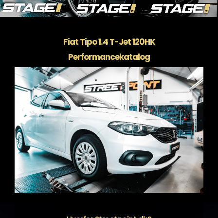
Fiat Tipo 1.4 T-Jet 120HK
Performancekatalog