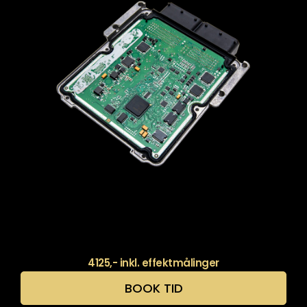
4125,- inkl. effektmålinger
BOOK TID