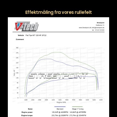
Effektmåling fra vores rullefelt