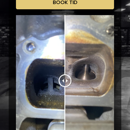
BOOK TID