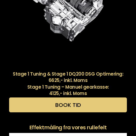
Stage 1 Tuning & Stage 1 DQ200 DSG Optimering:
6625,- inkl. Moms
Stage 1 Tuning – Manuel gearkasse:
4125,- inkl. Moms
BOOK TID
Effektmåling fra vores rullefelt