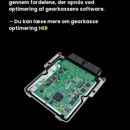
gennem fordelene, der opnås ved
optimering af gearkassens software.
– Du kan læse mere om gearkasse
optimering
HER