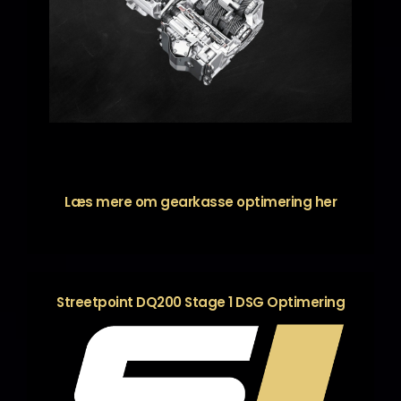
Læs mere om gearkasse optimering
her
Streetpoint DQ200 Stage 1 DSG Optimering