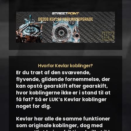
Hvorfor Kevlar koblinger?
Er du træt af den svævende,
flyvende, glidende fornemmelse, der
kan opstå gearskift efter gearskift,
hvor koblingerne ikke er i stand til at
få fat? Så er LUK’s Kevlar koblinger
noget for dig.
Kevlar har alle de samme funktioner
som originale koblinger, dog med