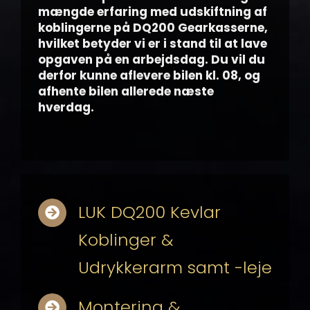
mængde erfaring med udskiftning af
koblingerne på DQ200 Gearkasserne,
hvilket betyder vi er i stand til at lave
opgaven på en arbejdsdag. Du vil du
derfor kunne aflevere bilen kl. 08, og
afhente bilen allerede næste
hverdag.
LUK DQ200 Kevlar
Koblinger &
Udrykkerarm samt -leje
Montering &