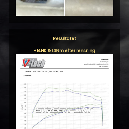
Resultatet
+14HK & 14Nm efter rensning