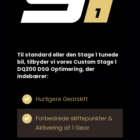
Til standard eller den Stage 1 tunede
bil, tilbyder vi vores Custom Stage 1
DQ200 DSG Optimering, der
indebærer:
Hurtigere Gearskift
Forbedrede skiftepunkter &
Aktivering af 1 Gear