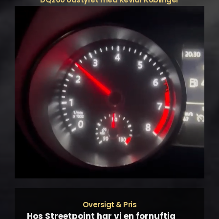
Oversigt & Pris
Hos Streetpoint har vi en fornuftig