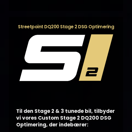
Streetpoint DQ200 Stage 2 DSG Optimering
Til den Stage 2 & 3 tunede bil, tilbyder
vi vores Custom Stage 2 DQ200 DSG
Optimering, der indebærer: