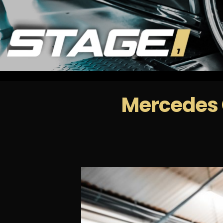
Mercedes 