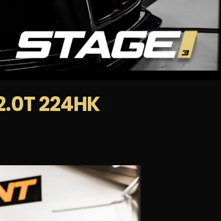
2.0T 224HK