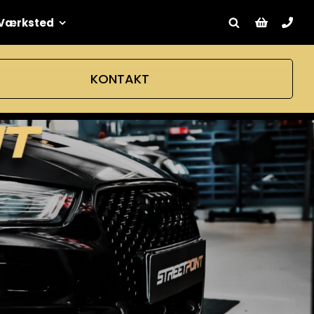
Værksted
KONTAKT