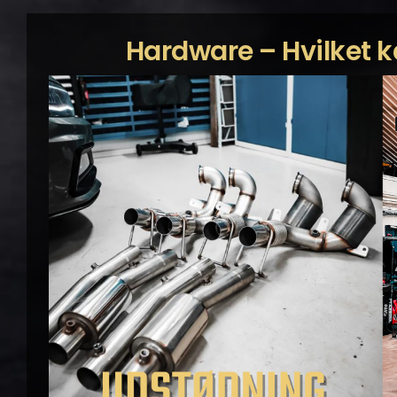
Hardware – Hvilket 