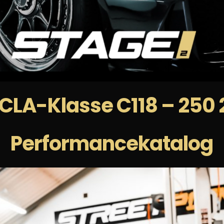
CLA-Klasse C118 – 250 
Performancekatalog