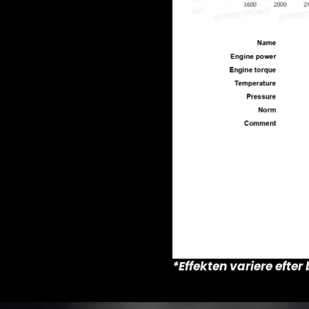
*Effekten variere efte