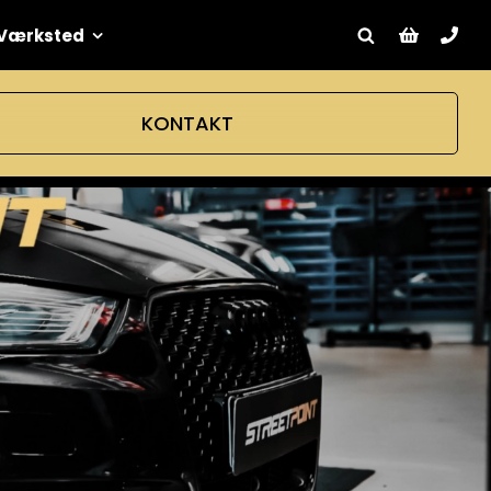
Værksted
KONTAKT