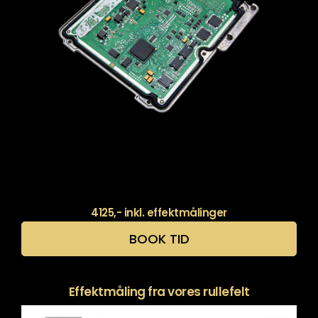
4125,- inkl. effektmålinger
BOOK TID
Effektmåling fra vores rullefelt