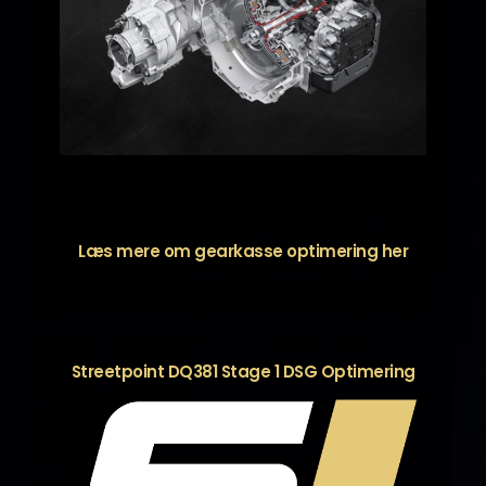
Læs mere om gearkasse optimering
her
Streetpoint DQ381 Stage 1 DSG Optimering