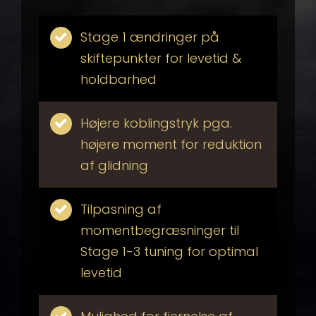
Stage 1 ændringer på
skiftepunkter for levetid &
holdbarhed
Højere koblingstryk pga.
højere moment for reduktion
af glidning
Tilpasning af
momentbegræsninger til
Stage 1-3 tuning for optimal
levetid