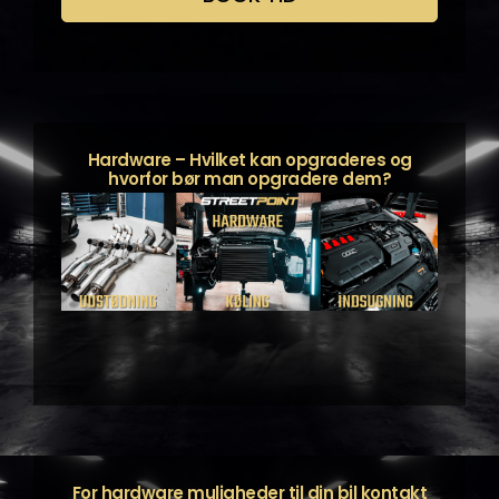
Hardware – Hvilket kan opgraderes og
hvorfor bør man opgradere dem?
For hardware muligheder til din bil kontakt