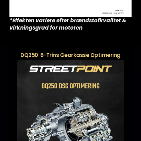
*Effekten variere efter brændstofkvalitet &
virkningsgrad for motoren
DQ250 6-Trins Gearkasse Optimering