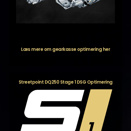
Læs mere om gearkasse optimering
her
Streetpoint DQ250 Stage 1 DSG Optimering