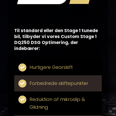
Til standard eller den Stage 1 tunede
bil, tilbyder vi vores Custom Stage 1
DQ250 DSG Optimering, der
indebærer:
Hurtigere Gearskift
Forbedrede skiftepunkter
Reduktion af mikroslip &
Glidning