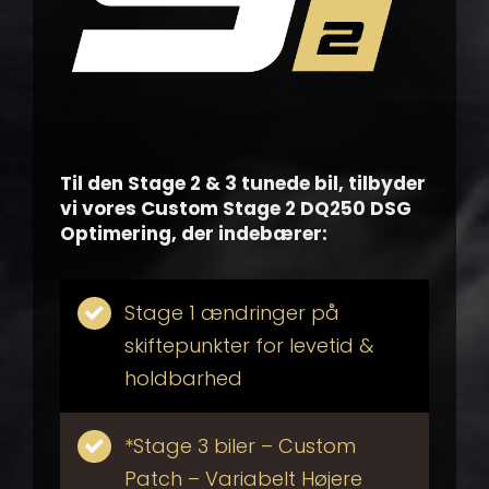
Til den Stage 2 & 3 tunede bil, tilbyder
vi vores Custom Stage 2 DQ250 DSG
Optimering, der indebærer:
Stage 1 ændringer på
skiftepunkter for levetid &
holdbarhed
*Stage 3 biler – Custom
Patch – Variabelt Højere