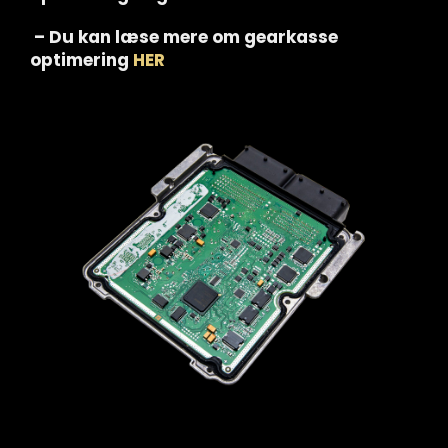
– Du kan læse mere om gearkasse
optimering
HER