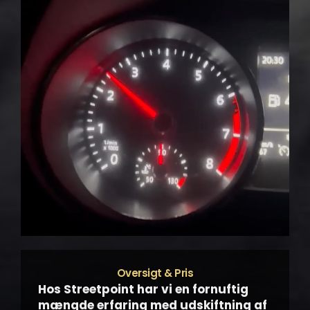
Oversigt & Pris
Hos Streetpoint har vi en fornuftig
mængde erfaring med udskiftning af