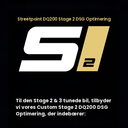
Streetpoint DQ200 Stage 2 DSG Optimering
Til den Stage 2 & 3 tunede bil, tilbyder
vi vores Custom Stage 2 DQ200 DSG
Optimering, der indebærer: