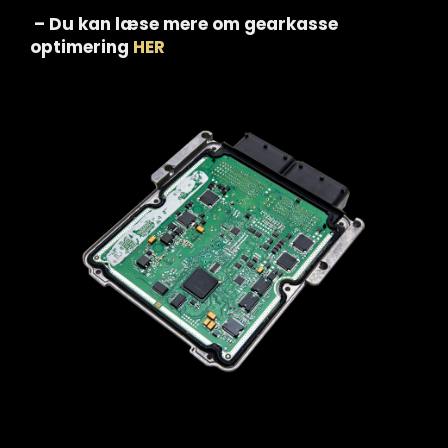
– Du kan læse mere om gearkasse
optimering
HER