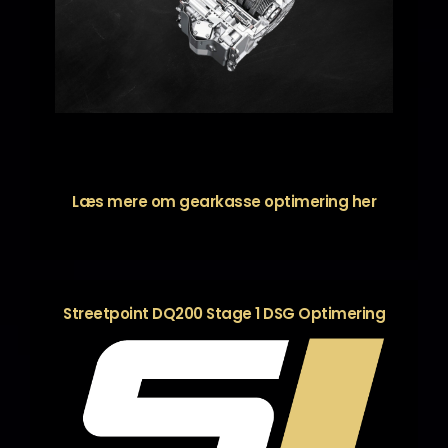
Læs mere om gearkasse optimering
her
Streetpoint DQ200 Stage 1 DSG Optimering