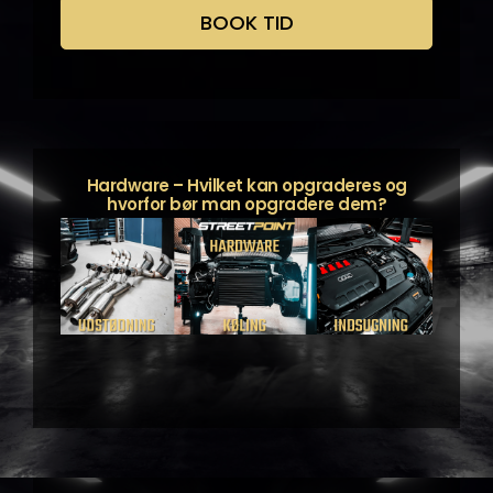
BOOK TID
Hardware – Hvilket kan opgraderes og
hvorfor bør man opgradere dem?