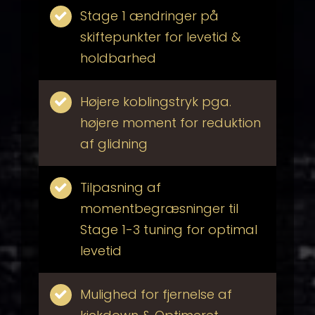
Stage 1 ændringer på
skiftepunkter for levetid &
holdbarhed
Højere koblingstryk pga.
højere moment for reduktion
af glidning
Tilpasning af
momentbegræsninger til
Stage 1-3 tuning for optimal
levetid
Mulighed for fjernelse af