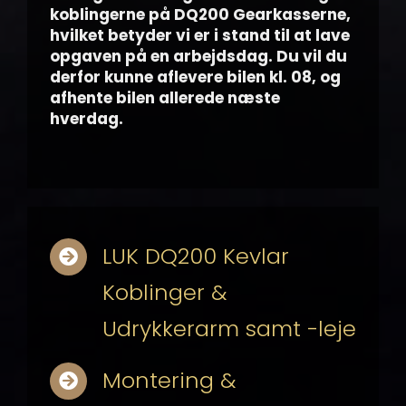
koblingerne på DQ200 Gearkasserne,
hvilket betyder vi er i stand til at lave
opgaven på en arbejdsdag. Du vil du
derfor kunne aflevere bilen kl. 08, og
afhente bilen allerede næste
hverdag.
LUK DQ200 Kevlar
Koblinger &
Udrykkerarm samt -leje
Montering &