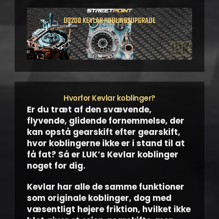
Hvorfor Kevlar koblinger?
Er du træt af den svævende,
flyvende, glidende fornemmelse, der
kan opstå gearskift efter gearskift,
hvor koblingerne ikke er i stand til at
få fat? Så er LUK’s Kevlar koblinger
noget for dig.
Kevlar har alle de samme funktioner
som originale koblinger, dog med
væsentligt højere friktion, hvilket ikke