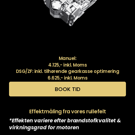
Manuel:
4.125,- inkl. Moms
DSG/ZF: inkl. tilhørende gearkasse optimering
6.625,- inkl. Moms
BOOK TID
Effektmåling fra vores rullefelt
*Effekten variere efter brændstofkvalitet &
virkningsgrad for motoren