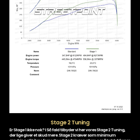
Stage 2 Tuning
Er Stage 1 ikke nok? I Så fald tilbyder vi her vores Stage 2 Tuning,
der lige giver et skud mere. Stage 2 kræver som minimum