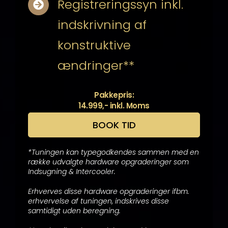
Registreringssyn inkl.
indskrivning af
konstruktive
ændringer**
Pakkepris:
14.999,- inkl. Moms
BOOK TID
*Tuningen kan typegodkendes sammen med en
række udvalgte hardware opgraderinger som
Indsugning & Intercooler.
Erhverves disse hardware opgraderinger ifbm.
erhvervelse af tuningen, indskrives disse
samtidigt uden beregning.