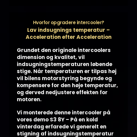
Hvorfor opgradere intercooler?
Lav indsugnings temperatur –
Acceleration efter Acceleration
Grundet den originale intercoolers
dimension og kvalitet, vil
indsugningstemperaturen løbende
stige. Når temperaturen er tilpas høj
vil bilens motorstyring begynde og
kompensere for den høje temperatur,
og derved nedjustere effekten for
motoren.
Vi monterede denne intercooler på
vores demo S3 8Y – På en kold
vinterdag erfarede vi generelt en
stigning af indsugningstemperatur