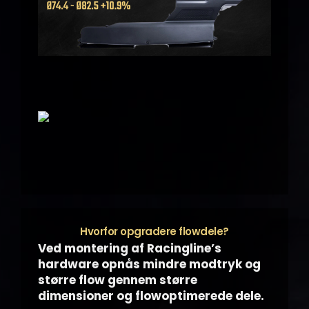
Hvorfor opgradere flowdele?
Ved montering af Racingline’s
hardware opnås mindre modtryk og
større flow gennem større
dimensioner og flowoptimerede dele.