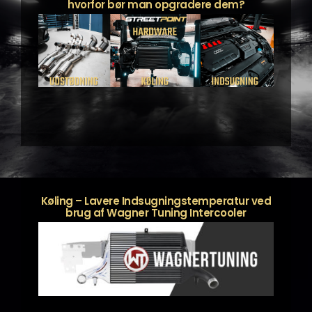
hvorfor bør man opgradere dem?
Køling – Lavere Indsugningstemperatur ved
brug af Wagner Tuning Intercooler