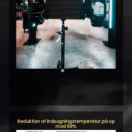
Reduktion af indsugningstemperatur på op
mod 68%