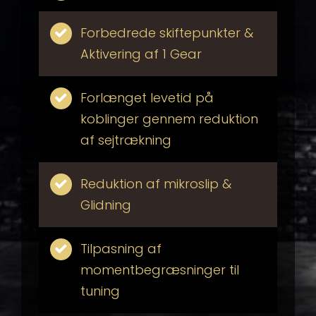
Forbedrede skiftepunkter &
Aktivering af 1 Gear
Forlænget levetid på
koblinger gennem reduktion
af sejtrækning
Reduktion af mikroslip &
Glidning
Tilpasning af
momentbegræsninger til
tuning