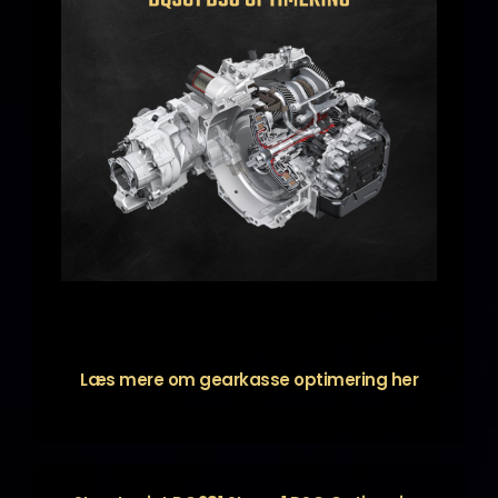
Læs mere om gearkasse optimering
her