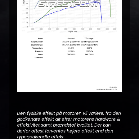
Den fysiske effekt på motoren vil variere, fra den
godkendte effekt alt efter motorens hardware &
effektivitet samt brændstof kvalitet. Der kan
derfor oftest forventes højere effekt end den
typegodkendte effekt.