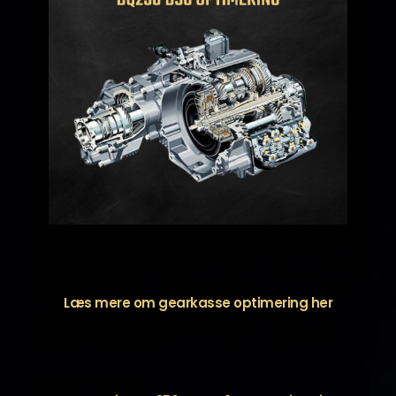
Læs mere om gearkasse optimering
her