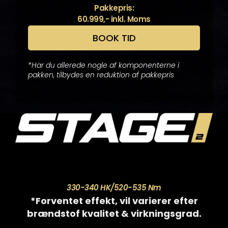
Pakkepris:
60.999,- inkl. Moms
BOOK TID
*Har du allerede nogle af komponenterne i
pakken, tilbydes en reduktion af pakkepris
330-340
HK/520-535 Nm
*Forventet effekt, vil varierer efter
brændstof kvalitet & virkningsgrad.