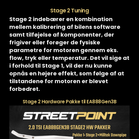
Stage 2 Tuning
Stage 2 indebærer en kombination
mellem kalibrering af bilens software
samt tilføjelse af komponenter, der
frigiver eller forøger de fysiske
parametre for motoren gennem eks.
flow, tryk eller temperatur. Det vil sige at
i forhold til Stage 1, vil der nu kunne
opnås en højere effekt, som følge af at
tilstandene for motoren er blevet
forbedret.
Stage 2 Hardware Pakke til EA888Gen3B