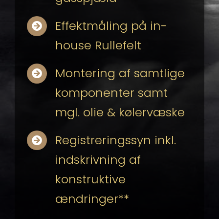
Effektmåling på in-
house Rullefelt
Montering af samtlige
komponenter samt
mgl. olie & kølervæske
Registreringssyn inkl.
indskrivning af
konstruktive
ændringer**