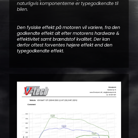
naturligvis komponenterne er typegodkendte til
bilen.
Den fysiske effekt på motoren vil variere, fra den
godkendte effekt alt efter motorens hardware &
effektivitet samt brændstof kvalitet. Der kan
derfor oftest forventes højere effekt end den
typegodkendte effekt.