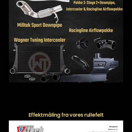
Effektmåling fra vores rullefelt