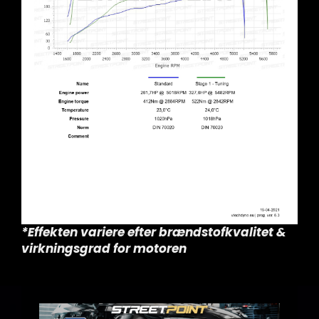
*Effekten variere efter brændstofkvalitet &
virkningsgrad for motoren