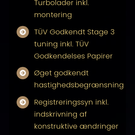
Turbolader inkl.
montering
TÜV Godkendt Stage 3
tuning inkl. TÜV
Godkendelses Papirer
Øget godkendt
hastighedsbegrænsning
Registreringssyn inkl.
indskrivning af
konstruktive ændringer