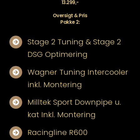
13.299,-
Oversigt & Pris
Pakke 2:
Stage 2 Tuning & Stage 2
DSG Optimering
Wagner Tuning Intercooler
inkl. Montering
Milltek Sport Downpipe u.
kat Inkl. Montering
Racingline R600