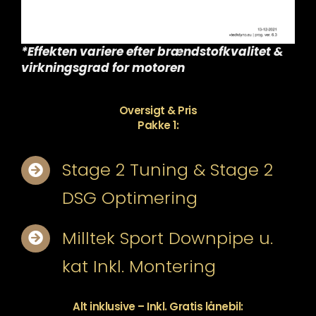
*Effekten variere efter brændstofkvalitet &
virkningsgrad for motoren
Oversigt & Pris
Pakke 1:
Stage 2 Tuning & Stage 2
DSG Optimering
Milltek Sport Downpipe u.
kat Inkl. Montering
Alt inklusive – Inkl. Gratis lånebil: