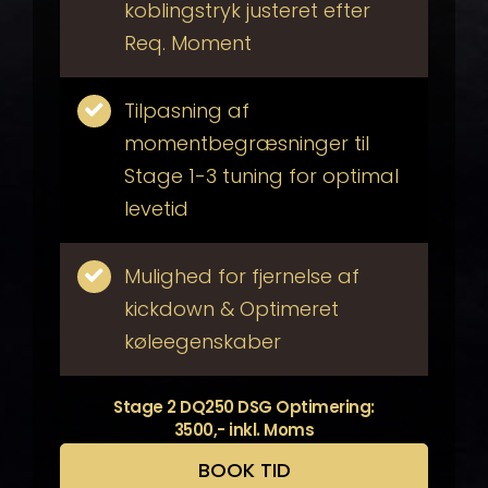
koblingstryk justeret efter
Req. Moment
Tilpasning af
momentbegræsninger til
Stage 1-3 tuning for optimal
levetid
Mulighed for fjernelse af
kickdown & Optimeret
køleegenskaber
Stage 2 DQ250 DSG Optimering:
3500,- inkl. Moms
BOOK TID