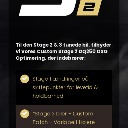
Til den Stage 2 & 3 tunede bil, tilbyder
vi vores Custom Stage 2 DQ250 DSG
Optimering, der indebærer:
Stage 1 ændringer på
skiftepunkter for levetid &
holdbarhed
*Stage 3 biler – Custom
Patch – Variabelt Højere