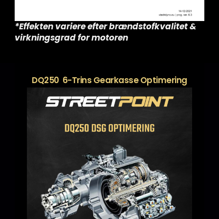
*Effekten variere efter brændstofkvalitet &
virkningsgrad for motoren
DQ250 6-Trins Gearkasse Optimering