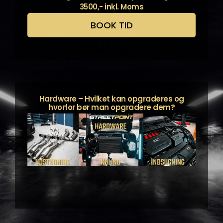
3500,- inkl. Moms
BOOK TID
Hardware – Hvilket kan opgraderes og
hvorfor bør man opgradere dem?