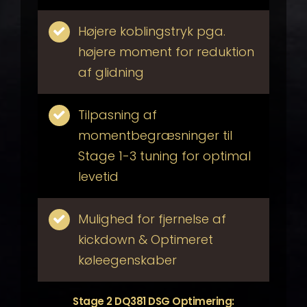
Højere koblingstryk pga.
højere moment for reduktion
af glidning
Tilpasning af
momentbegræsninger til
Stage 1-3 tuning for optimal
levetid
Mulighed for fjernelse af
kickdown & Optimeret
køleegenskaber
Stage 2 DQ381 DSG Optimering: