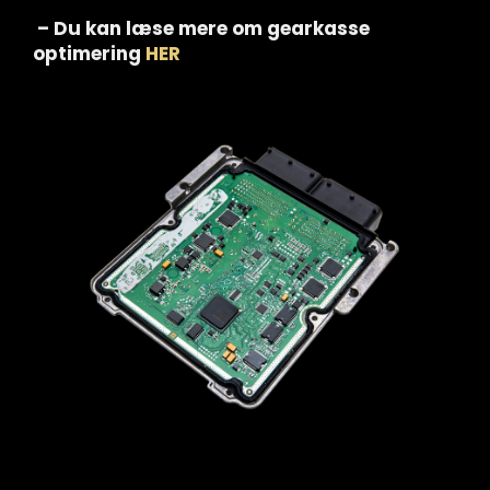
– Du kan læse mere om gearkasse
optimering
HER