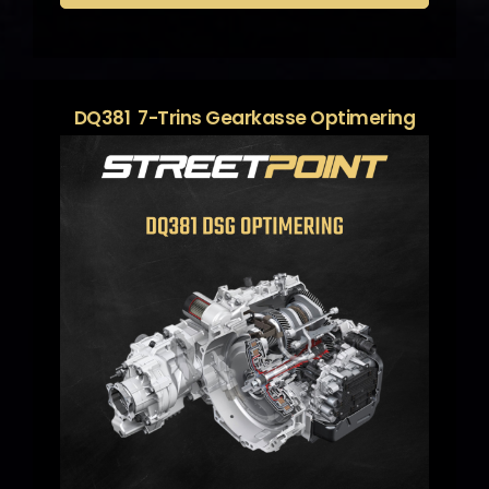
DQ381 7-Trins Gearkasse Optimering