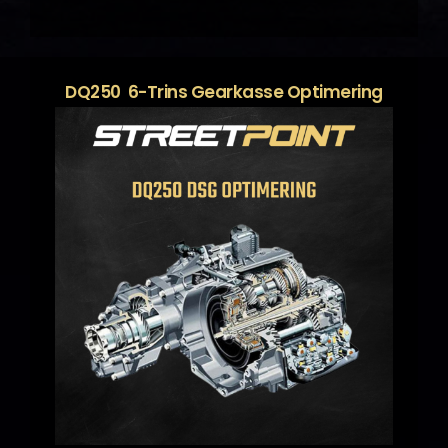
DQ250 6-Trins Gearkasse Optimering