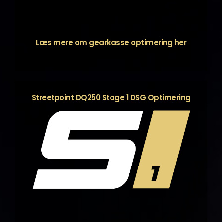
Læs mere om gearkasse optimering
her
Streetpoint DQ250 Stage 1 DSG Optimering