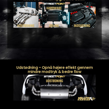
Udstødning – Opnå højere effekt gennem
mindre modtryk & bedre flow