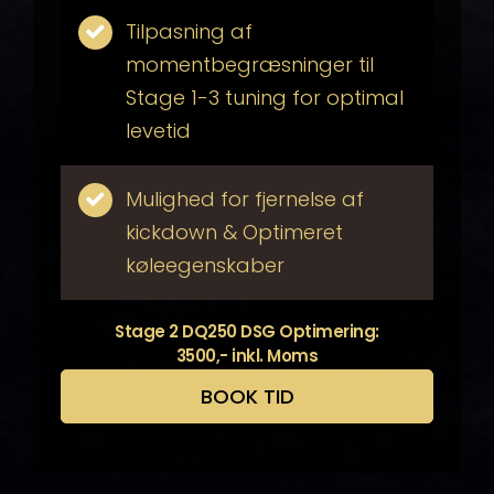
Tilpasning af
momentbegræsninger til
Stage 1-3 tuning for optimal
levetid
Mulighed for fjernelse af
kickdown & Optimeret
køleegenskaber
Stage 2 DQ250 DSG Optimering:
3500,- inkl. Moms
BOOK TID