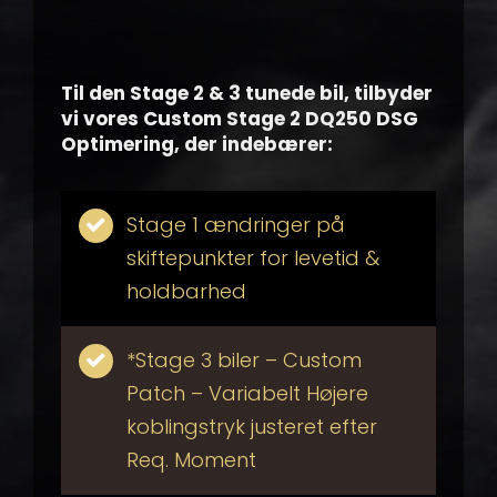
Til den Stage 2 & 3 tunede bil, tilbyder
vi vores Custom Stage 2 DQ250 DSG
Optimering, der indebærer:
Stage 1 ændringer på
skiftepunkter for levetid &
holdbarhed
*Stage 3 biler – Custom
Patch – Variabelt Højere
koblingstryk justeret efter
Req. Moment