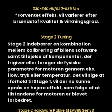
330-340
HK/520-535 Nm
*Forventet effekt, vil varierer efter
brændstof kvalitet & virkningsgrad.
Stage 2 Tuning
Stage 2 indebærer en kombination
mellem kalibrering af bilens software
samt tilføjelse af komponenter, der
frigiver eller forøger de fysiske
parametre for motoren gennem eks.
flow, tryk eller temperatur. Det vil sige at
i forhold til Stage 1, vil der nu kunne
opnås en højere effekt, som følge af at
tilstandene for motoren er blevet
forbedret.
Stage 2 Hardware Pakke til EA888Gen3B