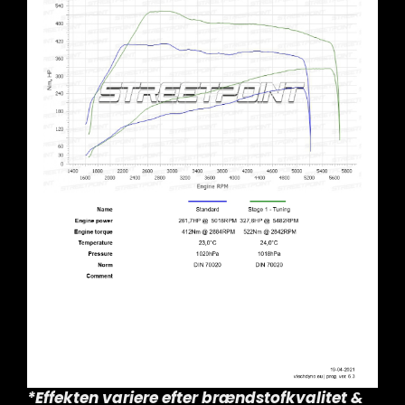
*Effekten variere efter brændstofkvalitet &