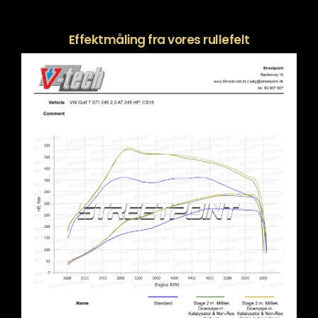
Effektmåling fra vores rullefelt