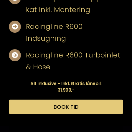
kat Inkl. Montering
Racingline R600
Indsugning
Racingline R600 Turboinlet
& Hose
Alt inklusive – Inkl. Gratis lånebil:
31.999,-
BOOK TID