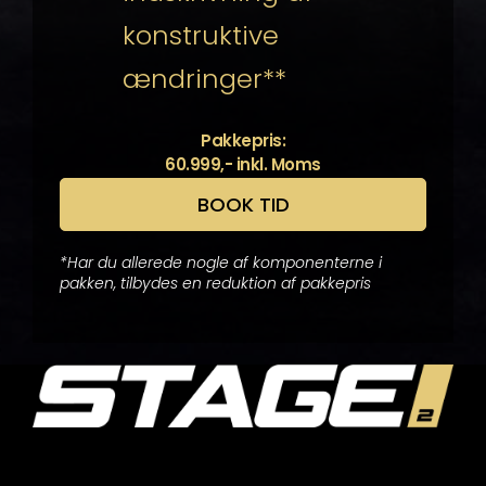
konstruktive
ændringer**
Pakkepris:
60.999,- inkl. Moms
BOOK TID
*Har du allerede nogle af komponenterne i
pakken, tilbydes en reduktion af pakkepris