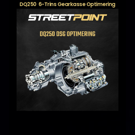
DQ250 6-Trins Gearkasse Optimering