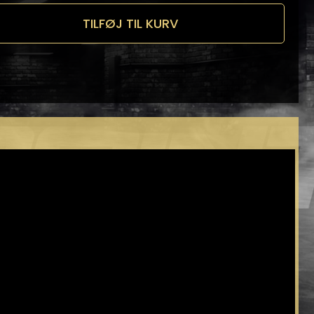
TILFØJ TIL KURV