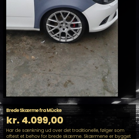
Brede Skærme fra Mücke
kr.
4.099,00
Har de sænkning ud over det traditionelle, følger som
oftest et behov for brede skærme. Skærmene er bygget